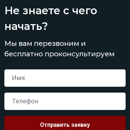
Не знаете с чего
начать?
Мы вам перезвоним и
бесплатно проконсультируем