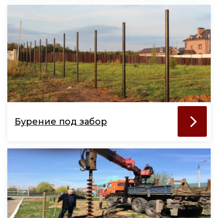
Бурение под забор