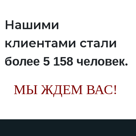
Нашими
клиентами стали
.
более 5 158 человек
МЫ ЖДЕМ ВАС!