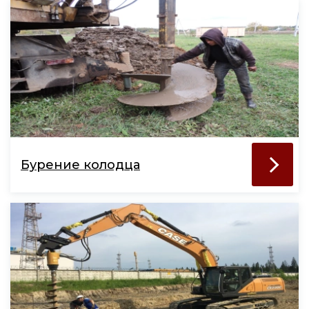
Бурение колодца