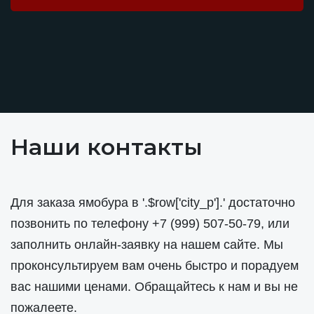
Наши контакты
Для заказа ямобура в '.$row['city_p'].' достаточно
позвонить по телефону
+7 (999) 507-50-79
, или
заполнить онлайн-заявку на нашем сайте. Мы
проконсультируем вам очень быстро и порадуем
вас нашими ценами. Обращайтесь к нам и вы не
пожалеете.