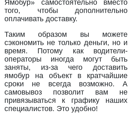
Ямобур» самостоятельно вместо
того, чтобы дополнительно
оплачивать доставку.
Таким образом вы можете
сэкономить не только деньги, но и
время. Потому как водители-
операторы иногда могут быть
заняты, из-за чего доставить
ямобур на объект в кратчайшие
сроки не всегда возможно. А
самовывоз позволит вам не
привязываться к графику наших
специалистов. Это удобно!