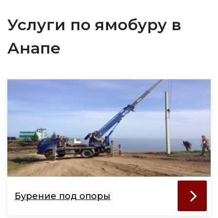
Услуги по ямобуру в
Анапе
Бурение под опоры