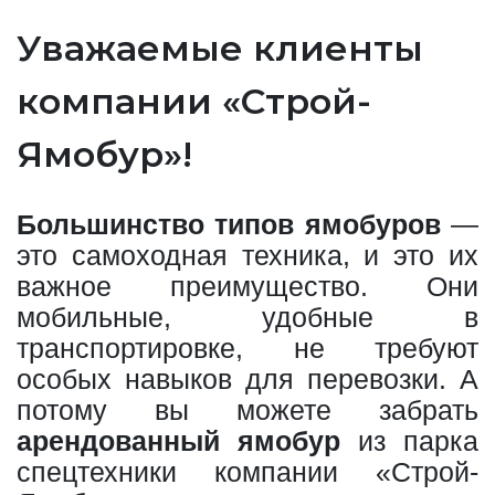
Уважаемые клиенты
компании «Строй-
Ямобур»!
Большинство типов ямобуров
—
это самоходная техника, и это их
важное преимущество. Они
мобильные, удобные в
транспортировке, не требуют
особых навыков для перевозки. А
потому вы можете забрать
арендованный ямобур
из парка
спецтехники компании «Строй-