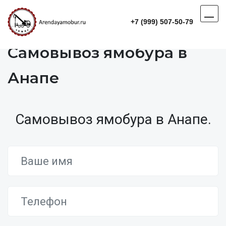
+7 (999) 507-50-79
Самовывоз ямобура в
Анапе
Самовывоз ямобура в Анапе.